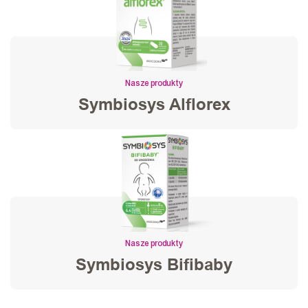
Nasze produkty
Symbiosys Alflorex
Nasze produkty
Symbiosys Bifibaby