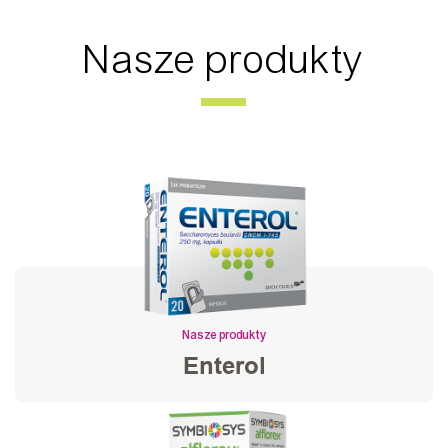
Nasze produkty
Nasze produkty
Enterol