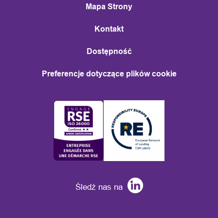
Mapa Strony
Kontakt
Dostępność
Preferencje dotyczące plików cookie
Śledź nas na