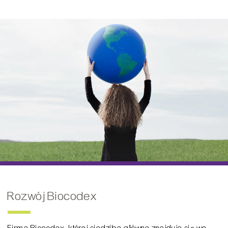
Rozwój Biocodex