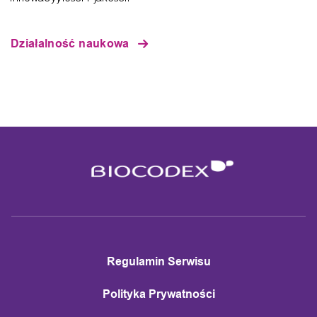
Działalność naukowa
Regulamin Serwisu
Polityka Prywatności