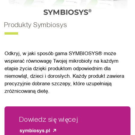
Produkty Symbiosys
Odkryj, w jaki sposób gama SYMBIOSYS® może
wspierać równowagę Twojej mikrobioty na każdym
etapie życia dzięki produktom odpowiednim dla
niemowląt, dzieci i dorosłych. Każdy produkt zawiera
precyzyjnie dobrane szczepy, które uzupełniają
zróżnicowaną dietę.
Dowiedz się więcej
symbiosys.pl